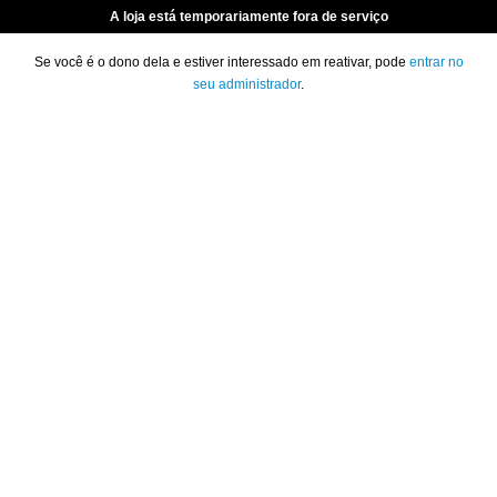
A loja está temporariamente fora de serviço
Se você é o dono dela e estiver interessado em reativar, pode
entrar no
seu administrador
.